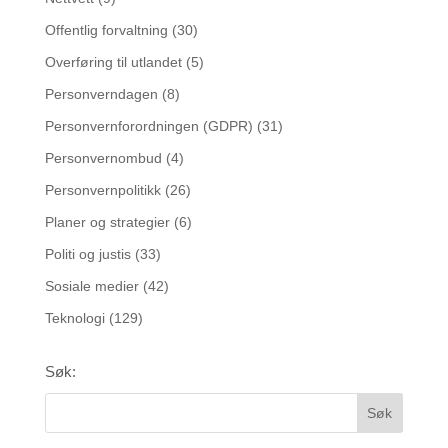
Offentlig forvaltning
(30)
Overføring til utlandet
(5)
Personverndagen
(8)
Personvernforordningen (GDPR)
(31)
Personvernombud
(4)
Personvernpolitikk
(26)
Planer og strategier
(6)
Politi og justis
(33)
Sosiale medier
(42)
Teknologi
(129)
Søk: