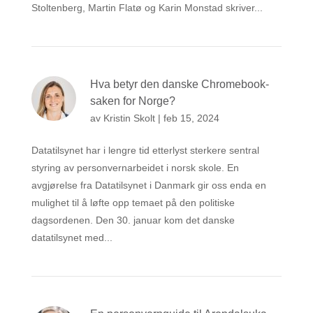
Stoltenberg, Martin Flatø og Karin Monstad skriver...
Hva betyr den danske Chromebook-
saken for Norge?
av
Kristin Skolt
|
feb 15, 2024
Datatilsynet har i lengre tid etterlyst sterkere sentral
styring av personvernarbeidet i norsk skole. En
avgjørelse fra Datatilsynet i Danmark gir oss enda en
mulighet til å løfte opp temaet på den politiske
dagsordenen. Den 30. januar kom det danske
datatilsynet med...