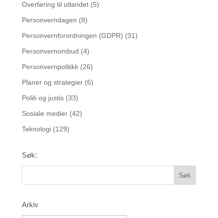
Overføring til utlandet
(5)
Personverndagen
(8)
Personvernforordningen (GDPR)
(31)
Personvernombud
(4)
Personvernpolitikk
(26)
Planer og strategier
(6)
Politi og justis
(33)
Sosiale medier
(42)
Teknologi
(129)
Søk:
Arkiv