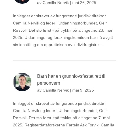
av
Camilla Nervik
|
mai 26, 2025
Innlegget er skrevet av fungerende juridisk direktør
Camilla Nervik og leder i Utdanningsforbundet, Geir
Røsvoll. Det sto først «på trykk» på altinget.no 23. mai
2025. Utdannings- og forskningskomiteen har nå avgitt
sin innstilling om opprettelsen av individregistre...
Barn har en grunnlovsfestet rett til
personvern
av
Camilla Nervik
|
mai 9, 2025
Innlegget er skrevet av fungerende juridisk direktør
Camilla Nervik og leder i Utdanningsforbundet, Geir
Røsvoll. Det sto først «på trykk» på altinget.no 7. mai
2025. Registerdataforskerne Fartein Ask Torvik, Camilla