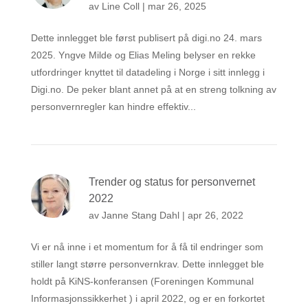
av
Line Coll
|
mar 26, 2025
Dette innlegget ble først publisert på digi.no 24. mars
2025. Yngve Milde og Elias Meling belyser en rekke
utfordringer knyttet til datadeling i Norge i sitt innlegg i
Digi.no. De peker blant annet på at en streng tolkning av
personvernregler kan hindre effektiv...
Trender og status for personvernet
2022
av
Janne Stang Dahl
|
apr 26, 2022
Vi er nå inne i et momentum for å få til endringer som
stiller langt større personvernkrav. Dette innlegget ble
holdt på KiNS-konferansen (Foreningen Kommunal
Informasjonssikkerhet ) i april 2022, og er en forkortet