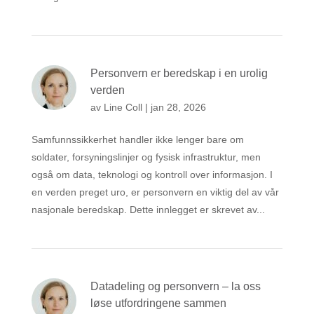
Personvern er beredskap i en urolig
verden
av
Line Coll
|
jan 28, 2026
Samfunnssikkerhet handler ikke lenger bare om
soldater, forsyningslinjer og fysisk infrastruktur, men
også om data, teknologi og kontroll over informasjon. I
en verden preget uro, er personvern en viktig del av vår
nasjonale beredskap. Dette innlegget er skrevet av...
Datadeling og personvern – la oss
løse utfordringene sammen