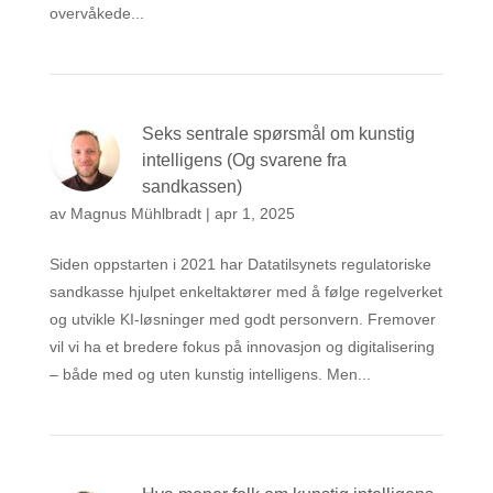
overvåkede...
Seks sentrale spørsmål om kunstig
intelligens (Og svarene fra
sandkassen)
av
Magnus Mühlbradt
|
apr 1, 2025
Siden oppstarten i 2021 har Datatilsynets regulatoriske
sandkasse hjulpet enkeltaktører med å følge regelverket
og utvikle KI-løsninger med godt personvern. Fremover
vil vi ha et bredere fokus på innovasjon og digitalisering
– både med og uten kunstig intelligens. Men...