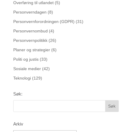
Overføring til utlandet
(5)
Personverndagen
(8)
Personvernforordningen (GDPR)
(31)
Personvernombud
(4)
Personvernpolitikk
(26)
Planer og strategier
(6)
Politi og justis
(33)
Sosiale medier
(42)
Teknologi
(129)
Søk:
Arkiv