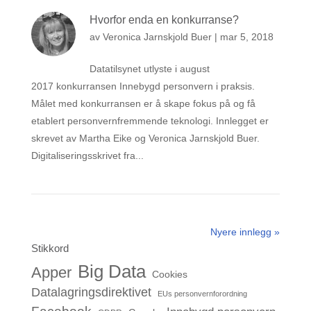
Hvorfor enda en konkurranse?
av
Veronica Jarnskjold Buer
|
mar 5, 2018
Datatilsynet utlyste i august
2017 konkurransen Innebygd personvern i praksis.
Målet med konkurransen er å skape fokus på og få
etablert personvernfremmende teknologi. Innlegget er
skrevet av Martha Eike og Veronica Jarnskjold Buer.
Digitaliseringsskrivet fra...
Nyere innlegg »
Stikkord
Big Data
Apper
Cookies
Datalagringsdirektivet
EUs personvernforordning