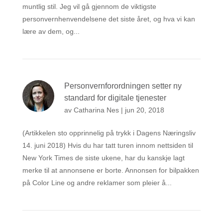
muntlig stil. Jeg vil gå gjennom de viktigste
personvernhenvendelsene det siste året, og hva vi kan
lære av dem, og...
Personvernforordningen setter ny
standard for digitale tjenester
av
Catharina Nes
|
jun 20, 2018
(Artikkelen sto opprinnelig på trykk i Dagens Næringsliv
14. juni 2018) Hvis du har tatt turen innom nettsiden til
New York Times de siste ukene, har du kanskje lagt
merke til at annonsene er borte. Annonsen for bilpakken
på Color Line og andre reklamer som pleier å...