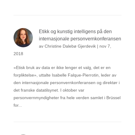
Etikk og kunstig intelligens på den
internasjonale personvernkonferansen
av
Christine Dalebø Gjerdevik
|
nov 7,
2018
«Etisk bruk av data er ikke lenger et valg, det er en
forpliktelse», uttalte Isabelle Falque-Pierrotin, leder av
den internasjonale personvernkonferansen og direktør i
det franske datatilsynet. I oktober var
personvernmyndigheter fra hele verden samlet i Brüssel
for...