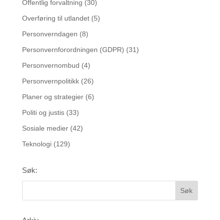
Offentlig forvaltning
(30)
Overføring til utlandet
(5)
Personverndagen
(8)
Personvernforordningen (GDPR)
(31)
Personvernombud
(4)
Personvernpolitikk
(26)
Planer og strategier
(6)
Politi og justis
(33)
Sosiale medier
(42)
Teknologi
(129)
Søk: