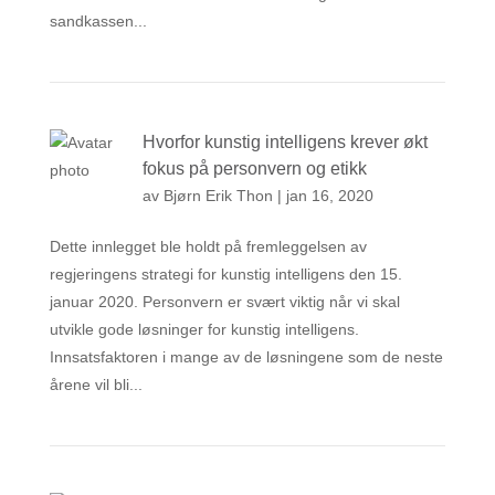
sandkassen...
Hvorfor kunstig intelligens krever økt
fokus på personvern og etikk
av
Bjørn Erik Thon
|
jan 16, 2020
Dette innlegget ble holdt på fremleggelsen av
regjeringens strategi for kunstig intelligens den 15.
januar 2020. Personvern er svært viktig når vi skal
utvikle gode løsninger for kunstig intelligens.
Innsatsfaktoren i mange av de løsningene som de neste
årene vil bli...