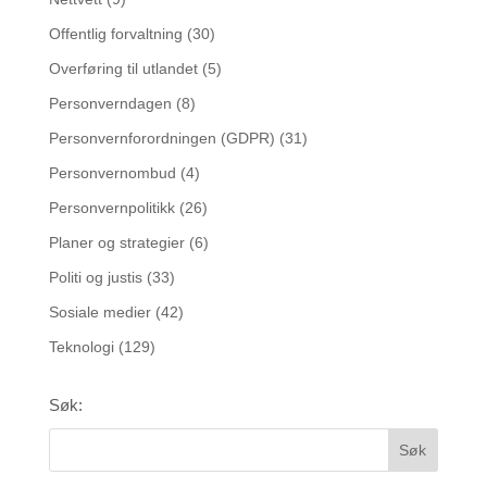
Offentlig forvaltning
(30)
Overføring til utlandet
(5)
Personverndagen
(8)
Personvernforordningen (GDPR)
(31)
Personvernombud
(4)
Personvernpolitikk
(26)
Planer og strategier
(6)
Politi og justis
(33)
Sosiale medier
(42)
Teknologi
(129)
Søk: