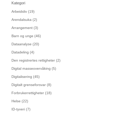
Kategori
Arbeidsliv
(19)
Arendalsuka
(2)
Arrangement
(3)
Barn og unge
(46)
Dataanalyse
(20)
Datadeling
(4)
Den registrertes rettigheter
(2)
Digital masseovervåking
(5)
Digitalisering
(45)
Digitalt grenseforsvar
(8)
Forbrukerrettigheter
(18)
Helse
(22)
ID-tyveri
(7)