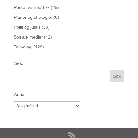
Personvernpolitikk
(26)
Planer og strategier
(6)
Politi og justis
(33)
Sosiale medier
(42)
Teknologi
(129)
Søk:
Arkiv