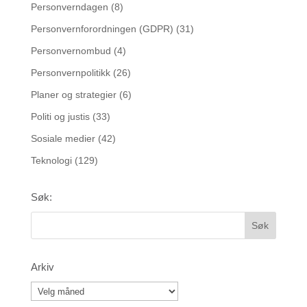
Personverndagen
(8)
Personvernforordningen (GDPR)
(31)
Personvernombud
(4)
Personvernpolitikk
(26)
Planer og strategier
(6)
Politi og justis
(33)
Sosiale medier
(42)
Teknologi
(129)
Søk:
Arkiv