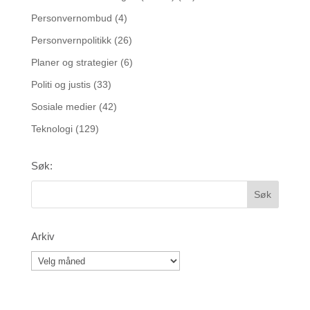
Personvernombud
(4)
Personvernpolitikk
(26)
Planer og strategier
(6)
Politi og justis
(33)
Sosiale medier
(42)
Teknologi
(129)
Søk:
Arkiv