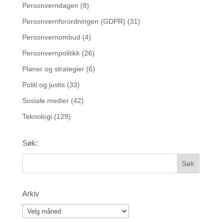
Personverndagen
(8)
Personvernforordningen (GDPR)
(31)
Personvernombud
(4)
Personvernpolitikk
(26)
Planer og strategier
(6)
Politi og justis
(33)
Sosiale medier
(42)
Teknologi
(129)
Søk:
Arkiv