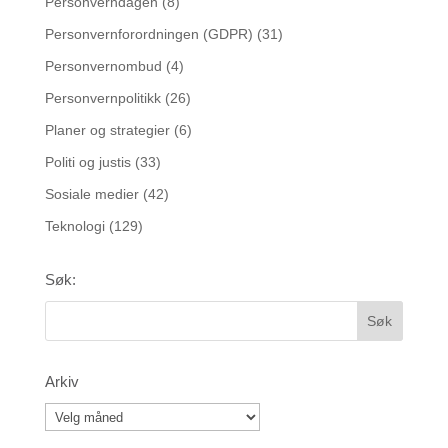
Personverndagen
(8)
Personvernforordningen (GDPR)
(31)
Personvernombud
(4)
Personvernpolitikk
(26)
Planer og strategier
(6)
Politi og justis
(33)
Sosiale medier
(42)
Teknologi
(129)
Søk:
Arkiv